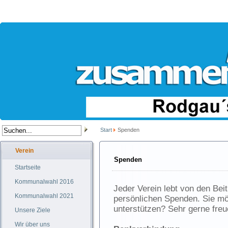
Start
Spenden
Verein
Spenden
Startseite
Kommunalwahl 2016
Jeder Verein lebt von den Beit
Kommunalwahl 2021
persönlichen Spenden. Sie möc
unterstützen? Sehr gerne freu
Unsere Ziele
Wir über uns