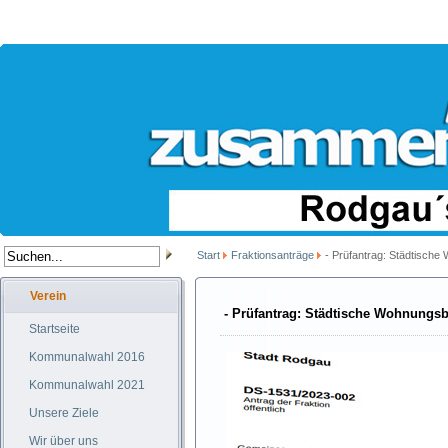
Start
Fraktionsanträge
- Prüfantrag: Städtische
Verein
- Prüfantrag: Städtische Wohnungsb
Startseite
Kommunalwahl 2016
Kommunalwahl 2021
Unsere Ziele
Wir über uns